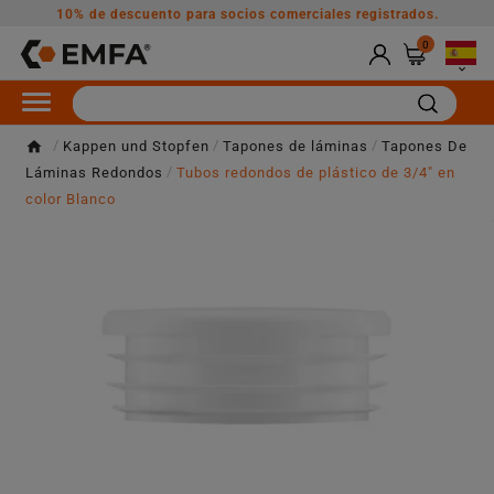
10% de descuento para socios comerciales registrados.
0

Kappen und Stopfen
Tapones de láminas
Tapones De
Láminas Redondos
Tubos redondos de plástico de 3/4" en
color Blanco