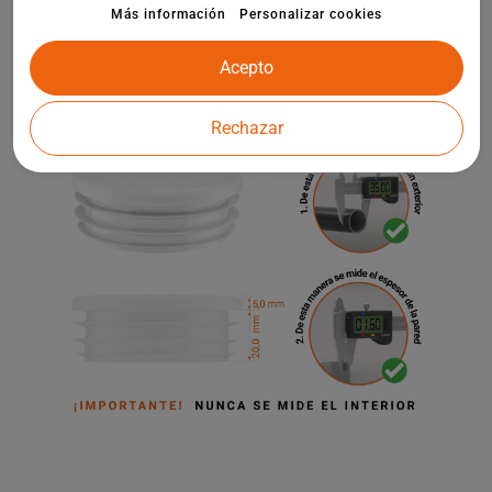
elementos de arquitectura de jardín.
Más información
Personalizar cookies
Acepto
Rechazar