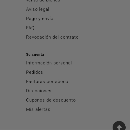
Aviso legal
Pago y envío
FAQ
Revocación del contrato
Su cuenta
Información personal
Pedidos
Facturas por abono
Direcciones
Cupones de descuento
Mis alertas