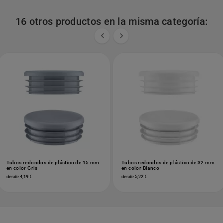
16 otros productos en la misma categoría:


Tubos redondos de plástico de 15 mm
Tubos redondos de plástico de 32 mm
en color Gris
en color Blanco
desde 4,19 €
desde 5,22 €