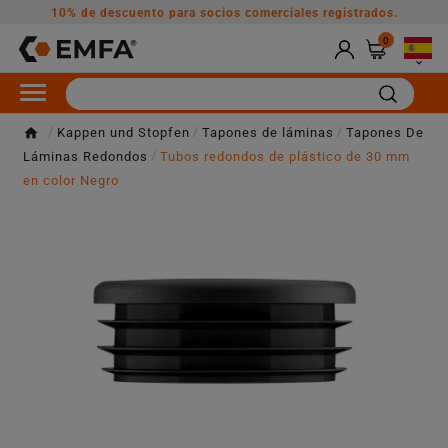
10% de descuento para socios comerciales registrados.
0

Kappen und Stopfen
Tapones de láminas
Tapones De
Láminas Redondos
Tubos redondos de plástico de 30 mm
en color Negro