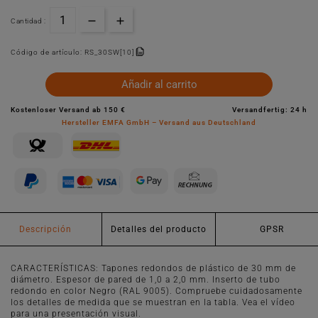
Cantidad :
Código de artículo:
RS_30SW[10]
Añadir al carrito
Kostenloser Versand ab 150 €
Versandfertig: 24 h
Hersteller EMFA GmbH – Versand aus Deutschland
Descripción
Detalles del producto
GPSR
CARACTERÍSTICAS: Tapones redondos de plástico de 30 mm de
diámetro. Espesor de pared de 1,0 a 2,0 mm. Inserto de tubo
redondo en color Negro (RAL 9005). Compruebe cuidadosamente
los detalles de medida que se muestran en la tabla. Vea el vídeo
para una presentación visual.