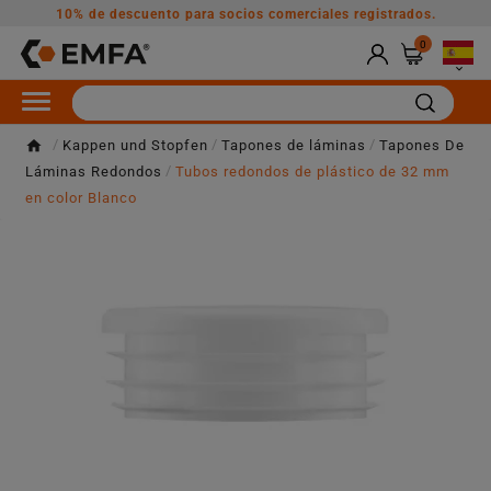
10% de descuento para socios comerciales registrados.
0

Kappen und Stopfen
Tapones de láminas
Tapones De
Láminas Redondos
Tubos redondos de plástico de 32 mm
en color Blanco