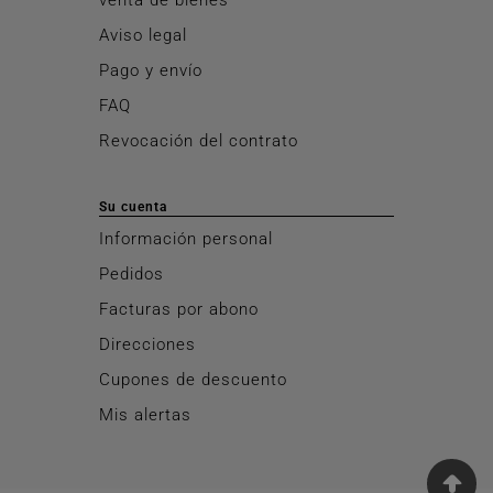
Aviso legal
Pago y envío
FAQ
Revocación del contrato
Su cuenta
Información personal
Pedidos
Facturas por abono
Direcciones
Cupones de descuento
Mis alertas