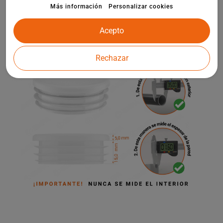
elementos de arquitectura de jardín.
Más información
Personalizar cookies
Acepto
Rechazar