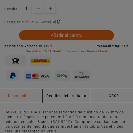
Cantidad :
Código de artículo:
RS_32WS[10]
Añadir al carrito
Kostenloser Versand ab 150 €
Versandfertig: 24 h
Hersteller EMFA GmbH – Versand aus Deutschland
Descripción
Detalles del producto
GPSR
CARACTERÍSTICAS: Tapones redondos de plástico de 32 mm de
diámetro. Espesor de pared de 1,0 a 2,0 mm. Inserto de tubo
redondo en color Blanco (RAL 9010). Compruebe cuidadosamente
los detalles de medida que se muestran en la tabla. Vea el vídeo
para una presentación visual.