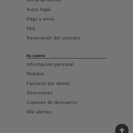
Aviso legal
Pago y envío
FAQ
Revocación del contrato
Su cuenta
Información personal
Pedidos
Facturas por abono
Direcciones
Cupones de descuento
Mis alertas