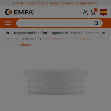
10% de descuento para socios comerciales registrados.
0

Kappen und Stopfen
Tapones de láminas
Tapones De
Láminas Redondos
Tubos redondos de plástico de 108 mm
en color Blanco