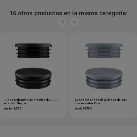
16 otros productos en la misma categoría:


Tubos redondos de plástico de 2 1/2"
Tubos redondos de plástico de 130
en color Negro
mm en color Gris
desde 11,70 €
desde 38,70 €