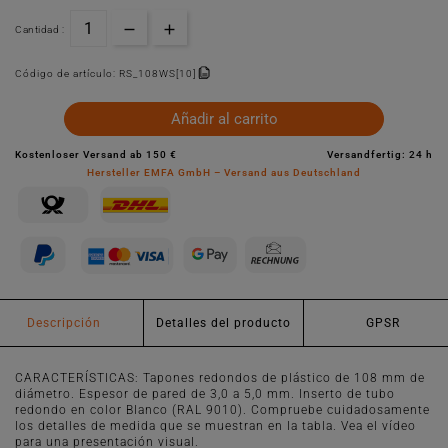
Cantidad :
Código de artículo:
RS_108WS[10]
Añadir al carrito
Kostenloser Versand ab 150 €
Versandfertig: 24 h
Hersteller EMFA GmbH – Versand aus Deutschland
Descripción
Detalles del producto
GPSR
CARACTERÍSTICAS: Tapones redondos de plástico de 108 mm de
diámetro. Espesor de pared de 3,0 a 5,0 mm. Inserto de tubo
redondo en color Blanco (RAL 9010). Compruebe cuidadosamente
los detalles de medida que se muestran en la tabla. Vea el vídeo
para una presentación visual.