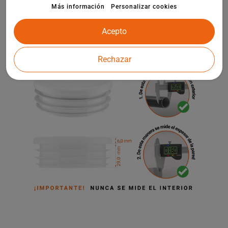
elementos de arquitectura de jardín.
Más información
Personalizar cookies
Acepto
Rechazar