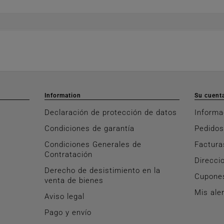
Information
Su cuent
Declaración de protección de datos
Informa
Condiciones de garantía
Pedidos
Condiciones Generales de
Factura
Contratación
Direcci
Derecho de desistimiento en la
Cupone
venta de bienes
Mis ale
Aviso legal
Pago y envío