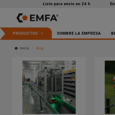
Listo para envío en 24 h
En
SOMBRE LA EMPRESA
B
PRODUCTOS
Inicio
Blog