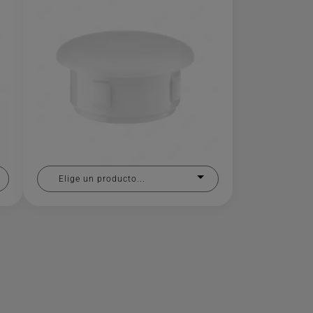
Elige un producto...