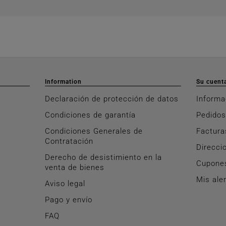
Information
Su cuent
Declaración de protección de datos
Informa
Condiciones de garantía
Pedidos
Condiciones Generales de
Factura
Contratación
Direcci
Derecho de desistimiento en la
Cupone
venta de bienes
Mis ale
Aviso legal
Pago y envío
FAQ