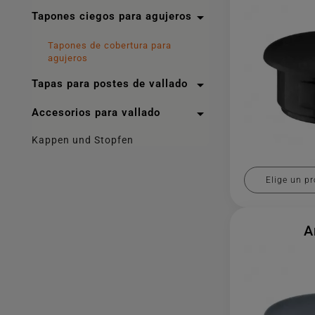

Tapones ciegos para agujeros
Tapones de cobertura para
agujeros

Tapas para postes de vallado

Accesorios para vallado
Kappen und Stopfen
Elige un pr
A