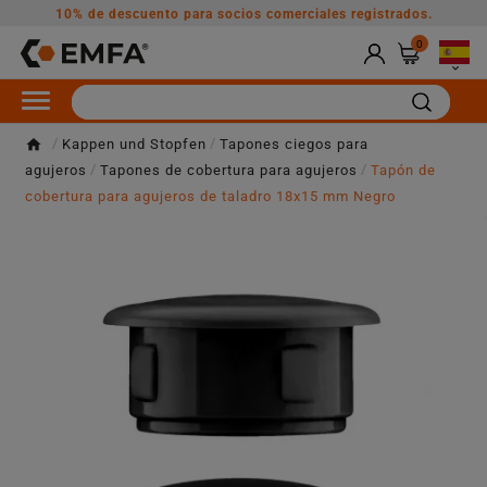
10% de descuento para socios comerciales registrados.
0

Kappen und Stopfen
Tapones ciegos para
agujeros
Tapones de cobertura para agujeros
Tapón de
cobertura para agujeros de taladro 18x15 mm Negro