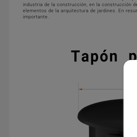
industria de la construcción, en la construcción 
elementos de la arquitectura de jardines. En resu
importante.