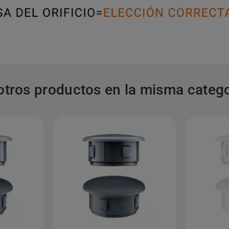
otros productos en la misma catego