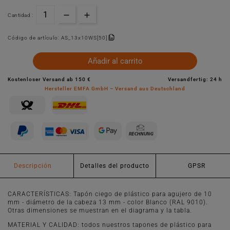
Cantidad :
Código de artículo:
AS_13x10WS[50]
Añadir al carrito
Kostenloser Versand ab 150 €
Versandfertig: 24 h
Hersteller EMFA GmbH – Versand aus Deutschland
Descripción
Detalles del producto
GPSR
CARACTERÍSTICAS: Tapón ciego de plástico para agujero de 10
mm - diámetro de la cabeza 13 mm - color Blanco (RAL 9010).
Otras dimensiones se muestran en el diagrama y la tabla.
MATERIAL Y CALIDAD: todos nuestros tapones de plástico para