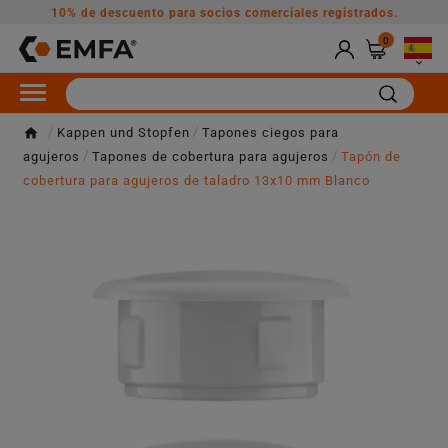
10% de descuento para socios comerciales registrados.
0

Kappen und Stopfen
Tapones ciegos para
agujeros
Tapones de cobertura para agujeros
Tapón de
cobertura para agujeros de taladro 13x10 mm Blanco