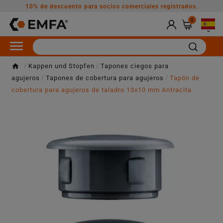
10% de descuento para socios comerciales registrados.
0

Kappen und Stopfen
Tapones ciegos para
agujeros
Tapones de cobertura para agujeros
Tapón de
cobertura para agujeros de taladro 13x10 mm Antracita