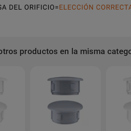
otros productos en la misma catego