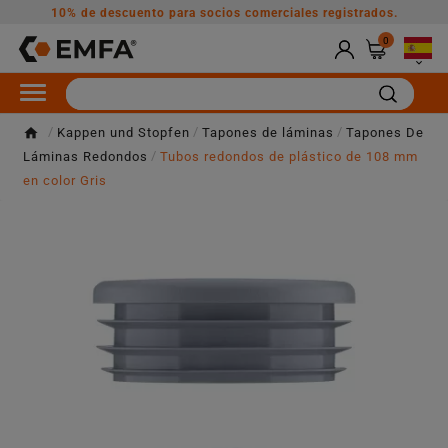
10% de descuento para socios comerciales registrados.
0

Kappen und Stopfen
Tapones de láminas
Tapones De
Láminas Redondos
Tubos redondos de plástico de 108 mm
en color Gris