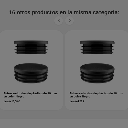
16 otros productos en la misma categoría:


Tubos redondos de plástico de 90 mm
Tubos redondos de plástico de 18 mm
en color Negro
en color Negro
desde 13,50 €
desde 4,28 €