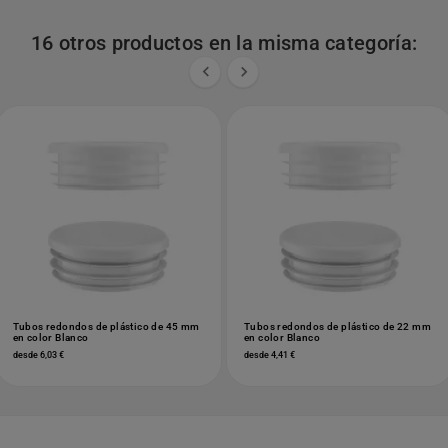
16 otros productos en la misma categoría:


Tubos redondos de plástico de 45 mm
Tubos redondos de plástico de 22 mm
en color Blanco
en color Blanco
desde 6,03 €
desde 4,41 €