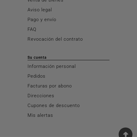
Aviso legal
Pago y envío
FAQ
Revocación del contrato
Su cuenta
Información personal
Pedidos
Facturas por abono
Direcciones
Cupones de descuento
Mis alertas