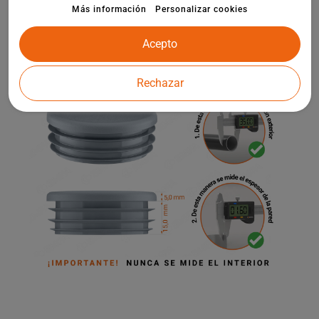
elementos de arquitectura de jardín.
Más información
Personalizar cookies
Acepto
Rechazar