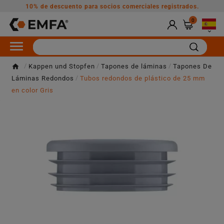
10% de descuento para socios comerciales registrados.
0

Kappen und Stopfen
Tapones de láminas
Tapones De
Láminas Redondos
Tubos redondos de plástico de 25 mm
en color Gris