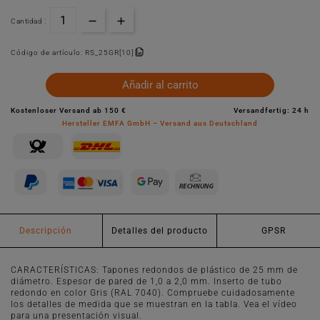
Cantidad :
Código de artículo:
RS_25GR[10]
Añadir al carrito
Kostenloser Versand ab 150 €
Versandfertig: 24 h
Hersteller EMFA GmbH – Versand aus Deutschland
Descripción
Detalles del producto
GPSR
CARACTERÍSTICAS: Tapones redondos de plástico de 25 mm de
diámetro. Espesor de pared de 1,0 a 2,0 mm. Inserto de tubo
redondo en color Gris (RAL 7040). Compruebe cuidadosamente
los detalles de medida que se muestran en la tabla. Vea el vídeo
para una presentación visual.