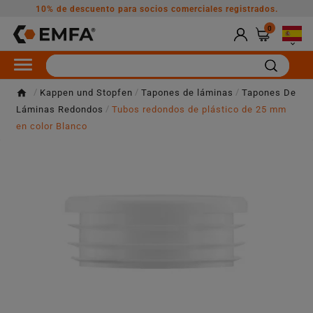
10% de descuento para socios comerciales registrados.
0

Kappen und Stopfen
Tapones de láminas
Tapones De
Láminas Redondos
Tubos redondos de plástico de 25 mm
en color Blanco