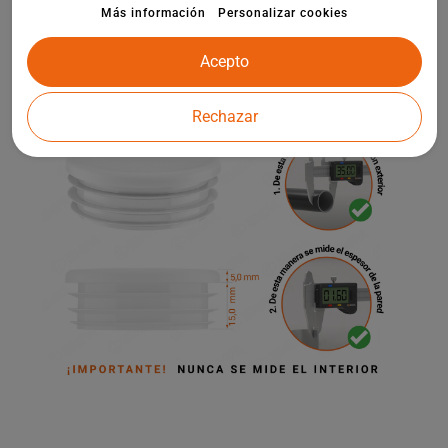
elementos de arquitectura de jardín.
Más información
Personalizar cookies
Acepto
Rechazar