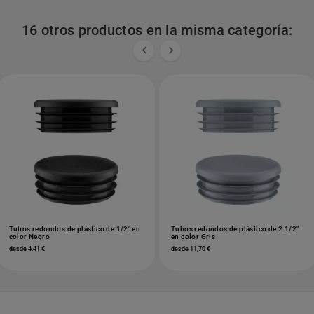
16 otros productos en la misma categoría:


Tubos redondos de plástico de 1/2" en
Tubos redondos de plástico de 2 1/2"
color Negro
en color Gris
desde 4,41 €
desde 11,70 €