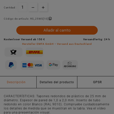
Cantidad :
Código de artículo:
RS_25WS[10]
Añadir al carrito
Kostenloser Versand ab 150 €
Versandfertig: 24 h
Hersteller EMFA GmbH – Versand aus Deutschland
Descripción
Detalles del producto
GPSR
CARACTERÍSTICAS: Tapones redondos de plástico de 25 mm de
diámetro. Espesor de pared de 1,0 a 2,0 mm. Inserto de tubo
redondo en color Blanco (RAL 9010). Compruebe cuidadosamente
los detalles de medida que se muestran en la tabla. Vea el vídeo
para una presentación visual.