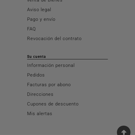
Aviso legal
Pago y envío
FAQ
Revocación del contrato
Su cuenta
Información personal
Pedidos
Facturas por abono
Direcciones
Cupones de descuento
Mis alertas