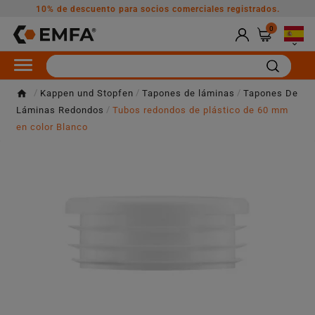
10% de descuento para socios comerciales registrados.
0

Kappen und Stopfen
Tapones de láminas
Tapones De
Láminas Redondos
Tubos redondos de plástico de 60 mm
en color Blanco