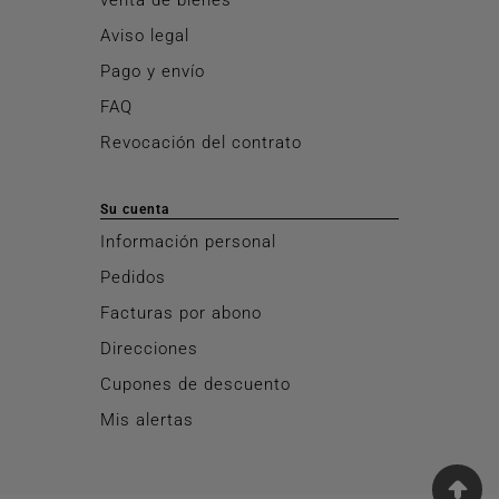
Aviso legal
Pago y envío
FAQ
Revocación del contrato
Su cuenta
Información personal
Pedidos
Facturas por abono
Direcciones
Cupones de descuento
Mis alertas