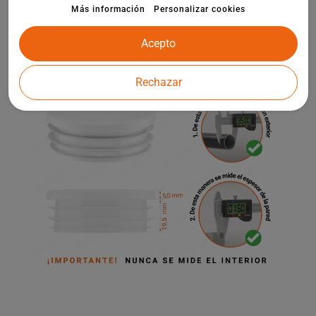
elementos de arquitectura de jardín.
Más información
Personalizar cookies
Acepto
Rechazar