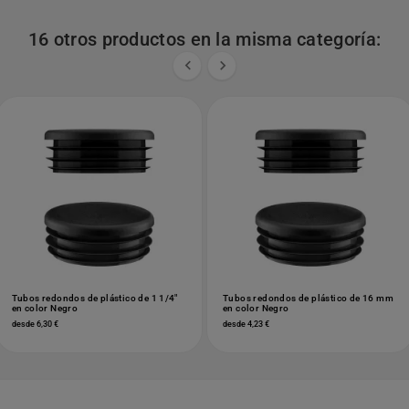
16 otros productos en la misma categoría:


Tubos redondos de plástico de 1 1/4"
Tubos redondos de plástico de 16 mm
en color Negro
en color Negro
desde 6,30 €
desde 4,23 €