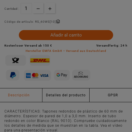
Cantidad :
Código de artículo:
RS_60WS[10]
Añadir al carrito
Kostenloser Versand ab 150 €
Versandfertig: 24 h
Hersteller EMFA GmbH – Versand aus Deutschland
Descripción
Detalles del producto
GPSR
CARACTERÍSTICAS: Tapones redondos de plástico de 60 mm de
diámetro. Espesor de pared de 1,0 a 3,0 mm. Inserto de tubo
redondo en color Blanco (RAL 9010). Compruebe cuidadosamente
los detalles de medida que se muestran en la tabla. Vea el vídeo
para una presentación visual.