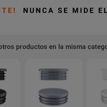
otros productos en la misma catego