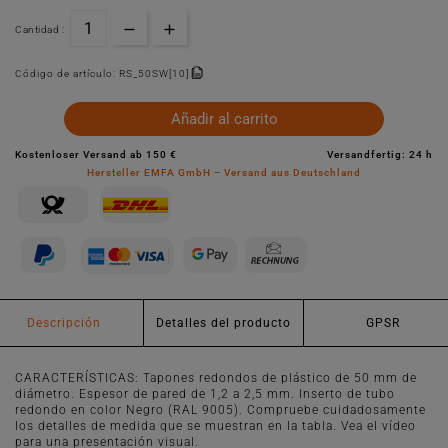
Cantidad :
Código de artículo:
RS_50SW[10]
Añadir al carrito
Kostenloser Versand ab 150 €
Versandfertig: 24 h
Hersteller EMFA GmbH – Versand aus Deutschland
Descripción
Detalles del producto
GPSR
CARACTERÍSTICAS: Tapones redondos de plástico de 50 mm de
diámetro. Espesor de pared de 1,2 a 2,5 mm. Inserto de tubo
redondo en color Negro (RAL 9005). Compruebe cuidadosamente
los detalles de medida que se muestran en la tabla. Vea el vídeo
para una presentación visual.