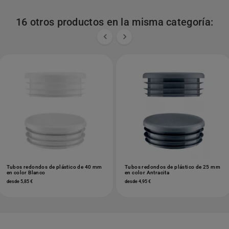
16 otros productos en la misma categoría:


Tubos redondos de plástico de 40 mm
Tubos redondos de plástico de 25 mm
en color Blanco
en color Antracita
desde 5,85 €
desde 4,95 €