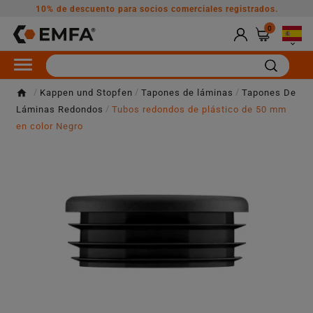
10% de descuento para socios comerciales registrados.
0

Kappen und Stopfen
Tapones de láminas
Tapones De
Láminas Redondos
Tubos redondos de plástico de 50 mm
en color Negro