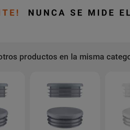
otros productos en la misma catego