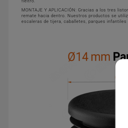
fieltro.
MONTAJE Y APLICACIÓN: Gracias a los tres liston
remate hacia dentro. Nuestros productos se utiliz
escaleras de tijera, caballetes, parques infantiles