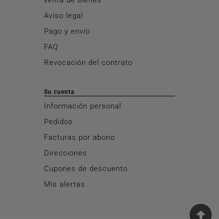
Aviso legal
Pago y envío
FAQ
Revocación del contrato
Su cuenta
Información personal
Pedidos
Facturas por abono
Direcciones
Cupones de descuento
Mis alertas