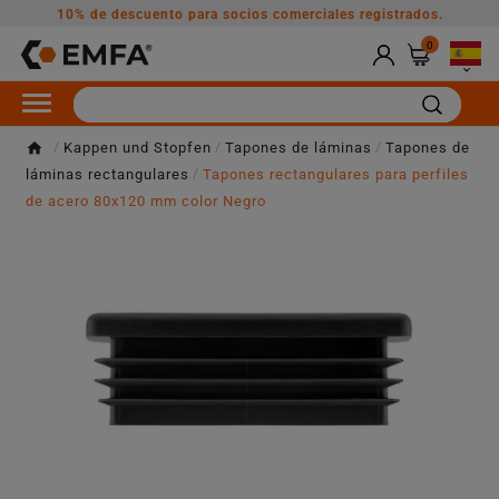
10% de descuento para socios comerciales registrados.
0

Kappen und Stopfen
Tapones de láminas
Tapones de
láminas rectangulares
Tapones rectangulares para perfiles
de acero 80x120 mm color Negro