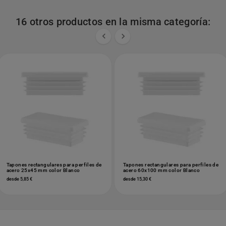
16 otros productos en la misma categoría:


Tapones rectangulares para perfiles de
Tapones rectangulares para perfiles de
acero 25x45 mm color Blanco
acero 60x100 mm color Blanco
desde 5,85 €
desde 15,30 €