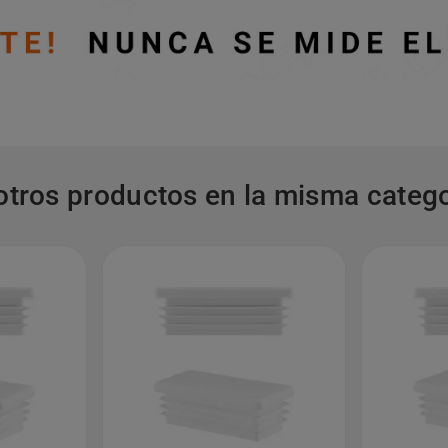
otros productos en la misma catego