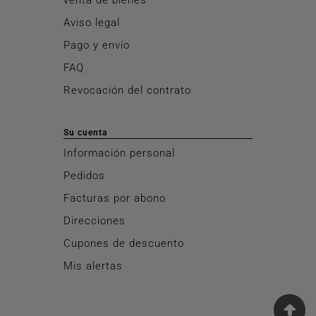
Aviso legal
Pago y envío
FAQ
Revocación del contrato
Su cuenta
Información personal
Pedidos
Facturas por abono
Direcciones
Cupones de descuento
Mis alertas