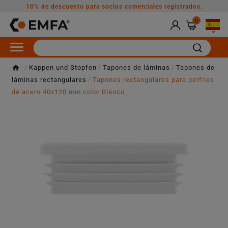
10% de descuento para socios comerciales registrados.
0

Kappen und Stopfen
Tapones de láminas
Tapones de
láminas rectangulares
Tapones rectangulares para perfiles
de acero 40x120 mm color Blanco