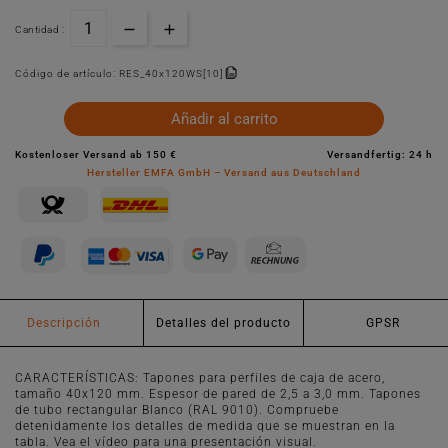
Cantidad :
Código de artículo:
RES_40x120WS[10]
Añadir al carrito
Kostenloser Versand ab 150 €
Versandfertig: 24 h
Hersteller EMFA GmbH – Versand aus Deutschland
Descripción
Detalles del producto
GPSR
CARACTERÍSTICAS: Tapones para perfiles de caja de acero,
tamaño 40x120 mm. Espesor de pared de 2,5 a 3,0 mm. Tapones
de tubo rectangular Blanco (RAL 9010). Compruebe
detenidamente los detalles de medida que se muestran en la
tabla. Vea el vídeo para una presentación visual.