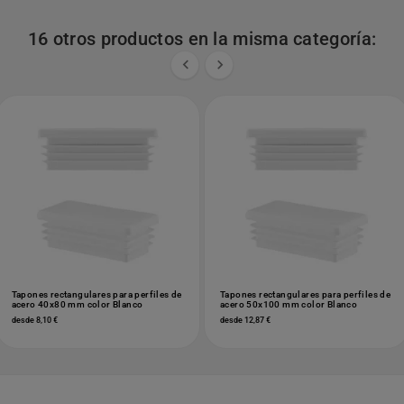
16 otros productos en la misma categoría:


Tapones rectangulares para perfiles de
Tapones rectangulares para perfiles de
acero 40x80 mm color Blanco
acero 50x100 mm color Blanco
desde 8,10 €
desde 12,87 €