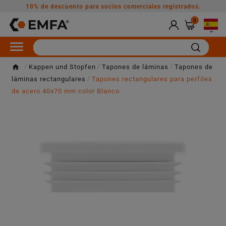
10% de descuento para socios comerciales registrados.
0

Kappen und Stopfen
Tapones de láminas
Tapones de
láminas rectangulares
Tapones rectangulares para perfiles
de acero 40x70 mm color Blanco