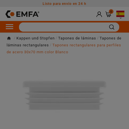
Listo para envío en 24 h
0

Kappen und Stopfen
Tapones de láminas
Tapones de
láminas rectangulares
Tapones rectangulares para perfiles
de acero 30x70 mm color Blanco