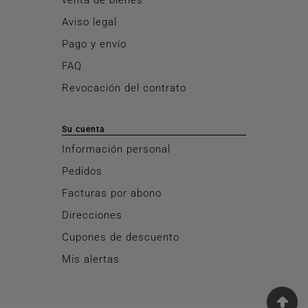
Aviso legal
Pago y envío
FAQ
Revocación del contrato
Su cuenta
Información personal
Pedidos
Facturas por abono
Direcciones
Cupones de descuento
Mis alertas