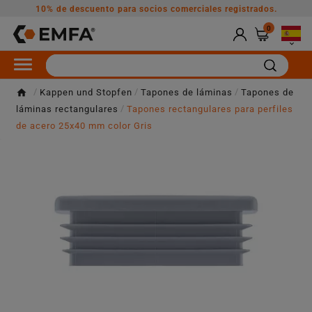
10% de descuento para socios comerciales registrados.
0

Kappen und Stopfen
Tapones de láminas
Tapones de
láminas rectangulares
Tapones rectangulares para perfiles
de acero 25x40 mm color Gris