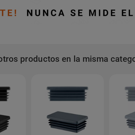
otros productos en la misma catego