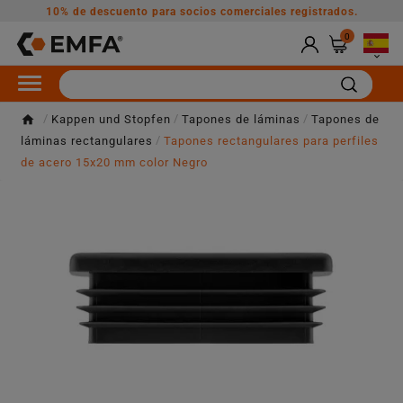
10% de descuento para socios comerciales registrados.
0

Kappen und Stopfen
Tapones de láminas
Tapones de
láminas rectangulares
Tapones rectangulares para perfiles
de acero 15x20 mm color Negro