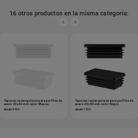
16 otros productos en la misma categoría:


Tapones rectangulares para perfiles de
Tapones rectangulares para perfiles de
acero 30x40 mm color Blanco
acero 40x50 mm color Negro
desde 5,40 €
desde 7,20 €