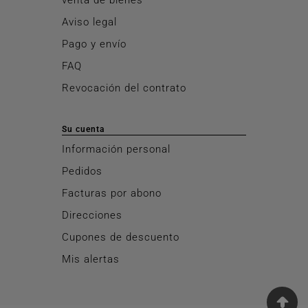
Aviso legal
Pago y envío
FAQ
Revocación del contrato
Su cuenta
Información personal
Pedidos
Facturas por abono
Direcciones
Cupones de descuento
Mis alertas