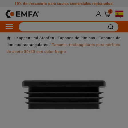
10% de descuento para socios comerciales registrados.
0

Kappen und Stopfen
Tapones de láminas
Tapones de
láminas rectangulares
Tapones rectangulares para perfiles
de acero 30x40 mm color Negro