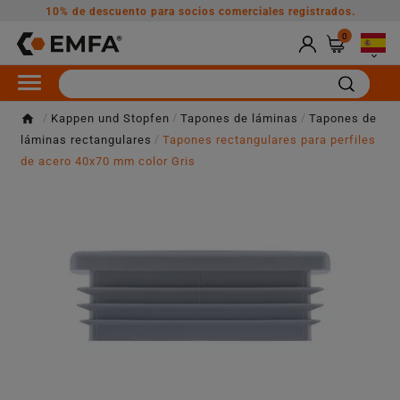
10% de descuento para socios comerciales registrados.
0

Kappen und Stopfen
Tapones de láminas
Tapones de
láminas rectangulares
Tapones rectangulares para perfiles
de acero 40x70 mm color Gris