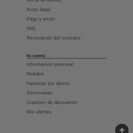
Aviso legal
Pago y envío
FAQ
Revocación del contrato
Su cuenta
Información personal
Pedidos
Facturas por abono
Direcciones
Cupones de descuento
Mis alertas