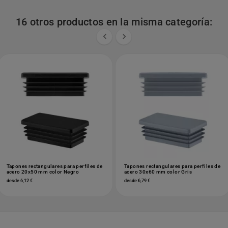
16 otros productos en la misma categoría:


Tapones rectangulares para perfiles de
Tapones rectangulares para perfiles de
acero 20x50 mm color Negro
acero 30x60 mm color Gris
desde 6,12 €
desde 6,79 €