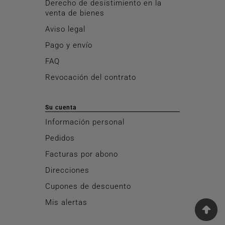
Derecho de desistimiento en la
venta de bienes
Aviso legal
Pago y envío
FAQ
Revocación del contrato
Su cuenta
Información personal
Pedidos
Facturas por abono
Direcciones
Cupones de descuento
Mis alertas