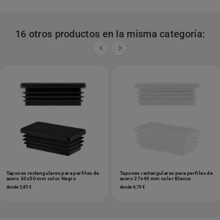
16 otros productos en la misma categoría:


Tapones rectangulares para perfiles de
Tapones rectangulares para perfiles de
acero 30x50 mm color Negro
acero 27x40 mm color Blanco
desde 5,85 €
desde 6,79 €