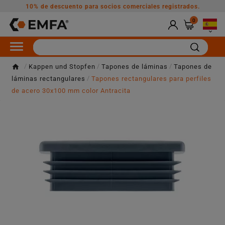
10% de descuento para socios comerciales registrados.
0

Kappen und Stopfen
Tapones de láminas
Tapones de
láminas rectangulares
Tapones rectangulares para perfiles
de acero 30x100 mm color Antracita