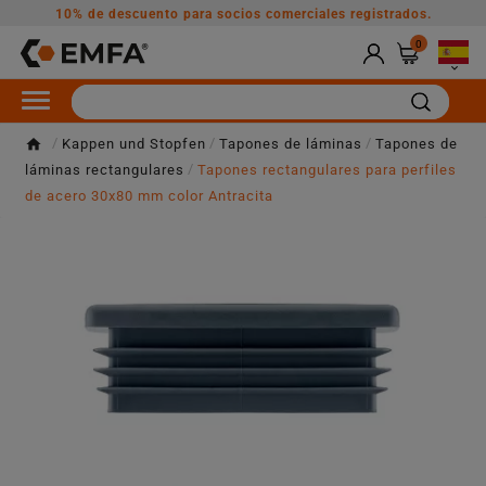
10% de descuento para socios comerciales registrados.
0

Kappen und Stopfen
Tapones de láminas
Tapones de
láminas rectangulares
Tapones rectangulares para perfiles
de acero 30x80 mm color Antracita