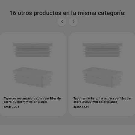
16 otros productos en la misma categoría:


Tapones rectangulares para perfiles de
Tapones rectangulares para perfiles de
acero 40x50 mm color Blanco
acero 20x30 mm color Blanco
desde 7,20 €
desde 5,63 €