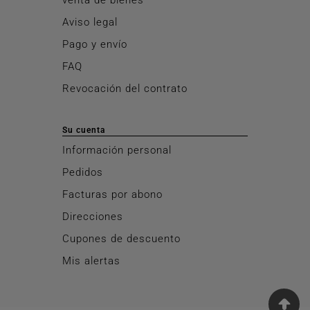
Aviso legal
Pago y envío
FAQ
Revocación del contrato
Su cuenta
Información personal
Pedidos
Facturas por abono
Direcciones
Cupones de descuento
Mis alertas