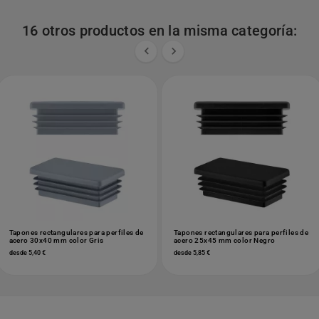
16 otros productos en la misma categoría:


Tapones rectangulares para perfiles de
Tapones rectangulares para perfiles de
acero 30x40 mm color Gris
acero 25x45 mm color Negro
desde 5,40 €
desde 5,85 €