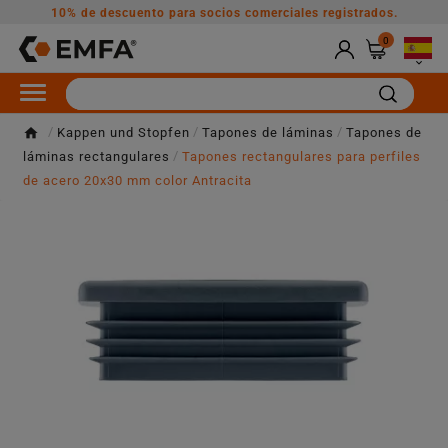
10% de descuento para socios comerciales registrados.
0

Kappen und Stopfen
Tapones de láminas
Tapones de
láminas rectangulares
Tapones rectangulares para perfiles
de acero 20x30 mm color Antracita