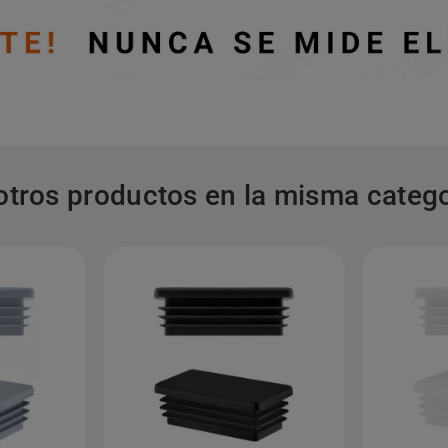
otros productos en la misma catego