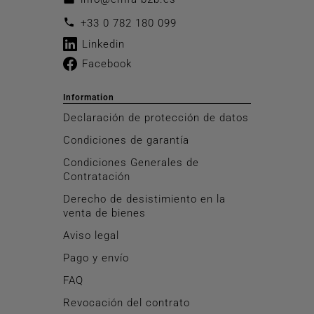
call
+33 0 782 180 099
Linkedin
Facebook
Information
Declaración de protección de datos
Condiciones de garantía
Condiciones Generales de
Contratación
Derecho de desistimiento en la
venta de bienes
Aviso legal
Pago y envío
FAQ
Revocación del contrato