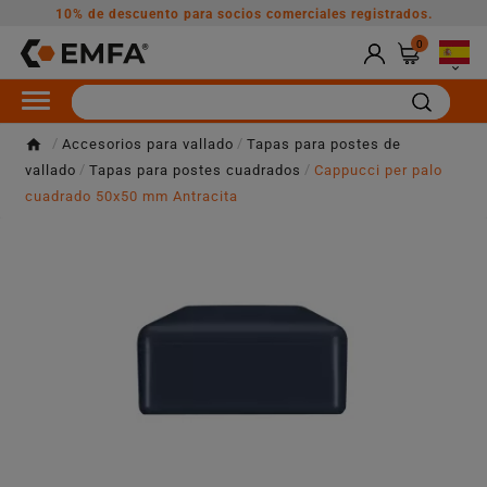
10% de descuento para socios comerciales registrados.
0

Accesorios para vallado
Tapas para postes de
vallado
Tapas para postes cuadrados
Cappucci per palo
cuadrado 50x50 mm Antracita