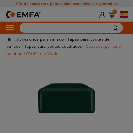
10% de descuento para socios comerciales registrados.
0

Accesorios para vallado
Tapas para postes de
vallado
Tapas para postes cuadrados
Cappucci per palo
cuadrado 50x50 mm Verde