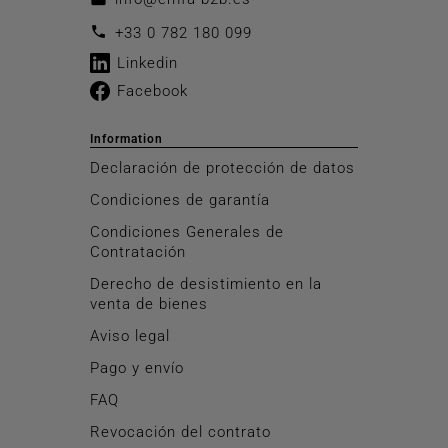
call
+33 0 782 180 099
Linkedin
Facebook
Information
Declaración de protección de datos
Condiciones de garantía
Condiciones Generales de
Contratación
Derecho de desistimiento en la
venta de bienes
Aviso legal
Pago y envío
FAQ
Revocación del contrato