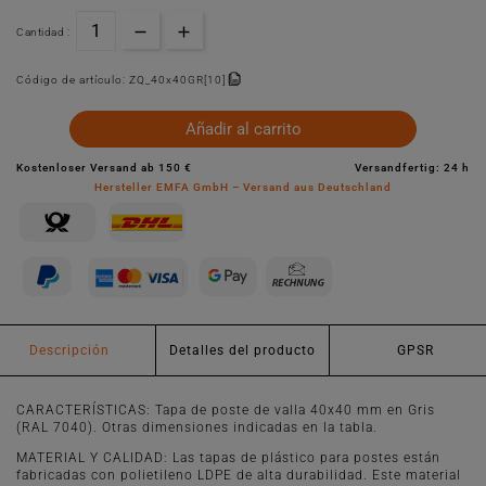
Cantidad :
Código de artículo:
ZQ_40x40GR[10]
Añadir al carrito
Kostenloser Versand ab 150 €
Versandfertig: 24 h
Hersteller EMFA GmbH – Versand aus Deutschland
Descripción
Detalles del producto
GPSR
CARACTERÍSTICAS: Tapa de poste de valla 40x40 mm en Gris
(RAL 7040). Otras dimensiones indicadas en la tabla.
MATERIAL Y CALIDAD: Las tapas de plástico para postes están
fabricadas con polietileno LDPE de alta durabilidad. Este material