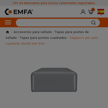
10% de descuento para socios comerciales registrados.
0

Accesorios para vallado
Tapas para postes de
vallado
Tapas para postes cuadrados
Cappucci per palo
cuadrado 40x40 mm Gris