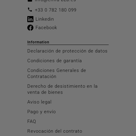
call
+33 0 782 180 099
Linkedin
Facebook
Information
Declaración de protección de datos
Condiciones de garantía
Condiciones Generales de
Contratación
Derecho de desistimiento en la
venta de bienes
Aviso legal
Pago y envío
FAQ
Revocación del contrato