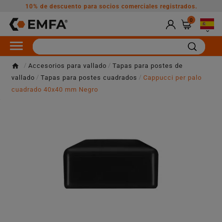
10% de descuento para socios comerciales registrados.
0

Accesorios para vallado
Tapas para postes de
vallado
Tapas para postes cuadrados
Cappucci per palo
cuadrado 40x40 mm Negro