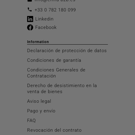
call
+33 0 782 180 099
Linkedin
Facebook
Information
Declaración de protección de datos
Condiciones de garantía
Condiciones Generales de
Contratación
Derecho de desistimiento en la
venta de bienes
Aviso legal
Pago y envío
FAQ
Revocación del contrato