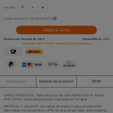
Cantidad :
Código de artículo:
ZQ_40x40SW[10]
Añadir al carrito
Kostenloser Versand ab 150 €
Versandfertig: 24 h
Hersteller EMFA GmbH – Versand aus Deutschland
Descripción
Detalles del producto
GPSR
CARACTERÍSTICAS: Tapa de poste de valla 40x40 mm en Negro
(RAL 9005). Otras dimensiones indicadas en la tabla.
MATERIAL Y CALIDAD: Las tapas de plástico para postes están
fabricadas con polietileno LDPE de alta durabilidad. Este material