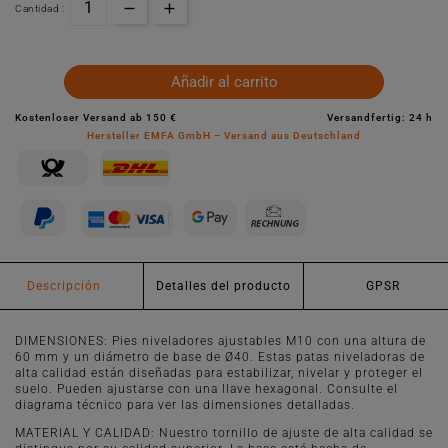
Cantidad :
Añadir al carrito
Kostenloser Versand ab 150 €
Versandfertig: 24 h
Hersteller EMFA GmbH – Versand aus Deutschland
Descripción
Detalles del producto
GPSR
DIMENSIONES: Pies niveladores ajustables M10 con una altura de
60 mm y un diámetro de base de Ø40. Estas patas niveladoras de
alta calidad están diseñadas para estabilizar, nivelar y proteger el
suelo. Pueden ajustarse con una llave hexagonal. Consulte el
diagrama técnico para ver las dimensiones detalladas.
MATERIAL Y CALIDAD: Nuestro tornillo de ajuste de alta calidad se