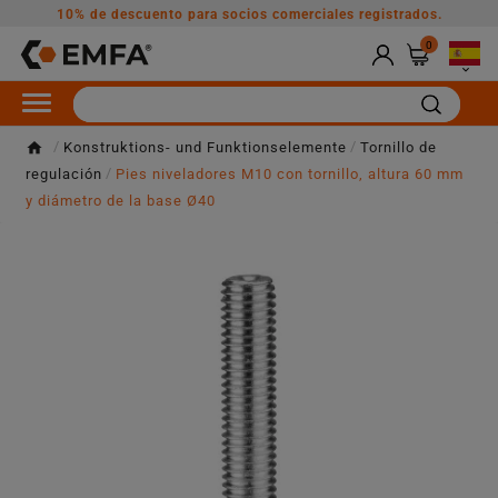
10% de descuento para socios comerciales registrados.
0

Konstruktions- und Funktionselemente
Tornillo de
regulación
Pies niveladores M10 con tornillo, altura 60 mm
y diámetro de la base Ø40