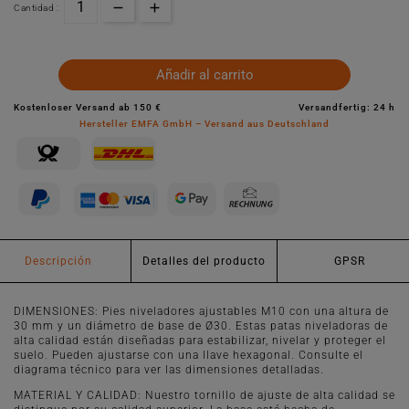
Cantidad :
Añadir al carrito
Kostenloser Versand ab 150 €
Versandfertig: 24 h
Hersteller EMFA GmbH – Versand aus Deutschland
Descripción
Detalles del producto
GPSR
DIMENSIONES: Pies niveladores ajustables M10 con una altura de
30 mm y un diámetro de base de Ø30. Estas patas niveladoras de
alta calidad están diseñadas para estabilizar, nivelar y proteger el
suelo. Pueden ajustarse con una llave hexagonal. Consulte el
diagrama técnico para ver las dimensiones detalladas.
MATERIAL Y CALIDAD: Nuestro tornillo de ajuste de alta calidad se