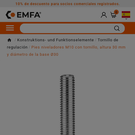
10% de descuento para socios comerciales registrados.
0

Konstruktions- und Funktionselemente
Tornillo de
regulación
Pies niveladores M10 con tornillo, altura 30 mm
y diámetro de la base Ø30