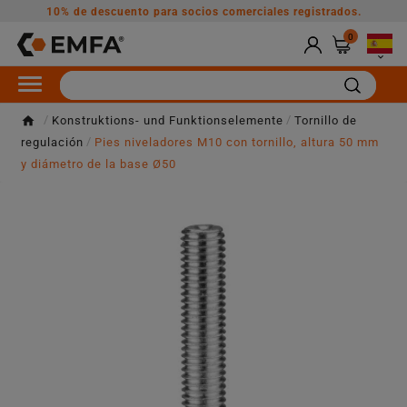
10% de descuento para socios comerciales registrados.
0

Konstruktions- und Funktionselemente
Tornillo de
regulación
Pies niveladores M10 con tornillo, altura 50 mm
y diámetro de la base Ø50