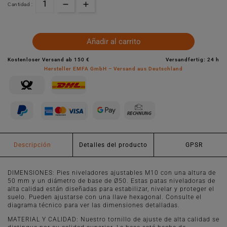
Cantidad :
Añadir al carrito
Kostenloser Versand ab 150 €
Versandfertig: 24 h
Hersteller EMFA GmbH – Versand aus Deutschland
Descripción
Detalles del producto
GPSR
DIMENSIONES: Pies niveladores ajustables M10 con una altura de
50 mm y un diámetro de base de Ø50. Estas patas niveladoras de
alta calidad están diseñadas para estabilizar, nivelar y proteger el
suelo. Pueden ajustarse con una llave hexagonal. Consulte el
diagrama técnico para ver las dimensiones detalladas.
MATERIAL Y CALIDAD: Nuestro tornillo de ajuste de alta calidad se