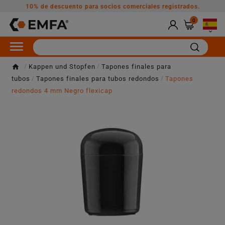
10% de descuento para socios comerciales registrados.
0

Kappen und Stopfen
Tapones finales para
tubos
Tapones finales para tubos redondos
Tapones
redondos 4 mm Negro flexicap