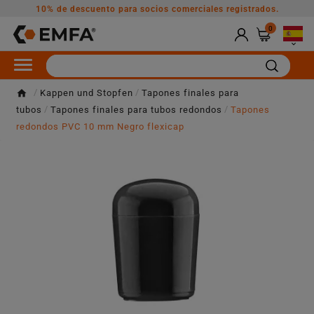
10% de descuento para socios comerciales registrados.
0

Kappen und Stopfen
Tapones finales para
tubos
Tapones finales para tubos redondos
Tapones
redondos PVC 10 mm Negro flexicap