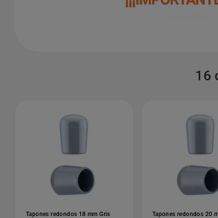
16 
Tapones redondos 18 mm Gris
Tapones redondos 20 m