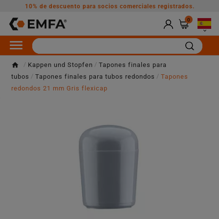
10% de descuento para socios comerciales registrados.
0

Kappen und Stopfen
Tapones finales para
tubos
Tapones finales para tubos redondos
Tapones
redondos 21 mm Gris flexicap