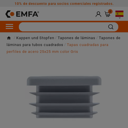
10% de descuento para socios comerciales registrados.
0

Kappen und Stopfen
Tapones de láminas
Tapones de
láminas para tubos cuadrados
Tapas cuadradas para
perfiles de acero 25x25 mm color Gris