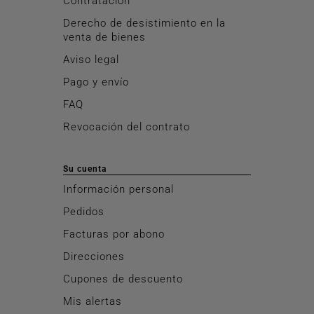
Contratación
Derecho de desistimiento en la
venta de bienes
Aviso legal
Pago y envío
FAQ
Revocación del contrato
Su cuenta
Información personal
Pedidos
Facturas por abono
Direcciones
Cupones de descuento
Mis alertas