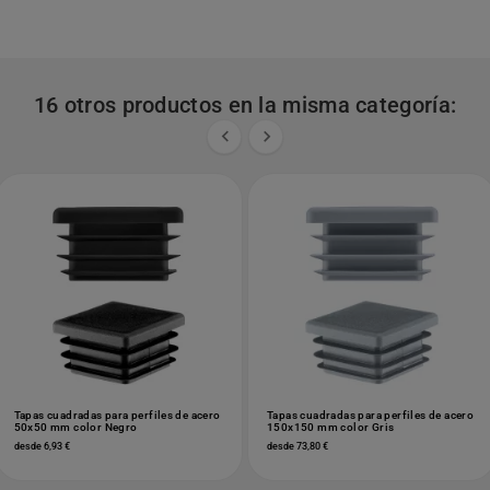
16 otros productos en la misma categoría:


Tapas cuadradas para perfiles de acero
Tapas cuadradas para perfiles de acero
50x50 mm color Negro
150x150 mm color Gris
desde 6,93 €
desde 73,80 €