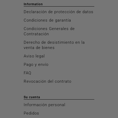
Information
Declaración de protección de datos
Condiciones de garantía
Condiciones Generales de
Contratación
Derecho de desistimiento en la
venta de bienes
Aviso legal
Pago y envío
FAQ
Revocación del contrato
Su cuenta
Información personal
Pedidos