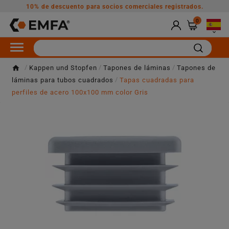
10% de descuento para socios comerciales registrados.
0

Kappen und Stopfen
Tapones de láminas
Tapones de
láminas para tubos cuadrados
Tapas cuadradas para
perfiles de acero 100x100 mm color Gris