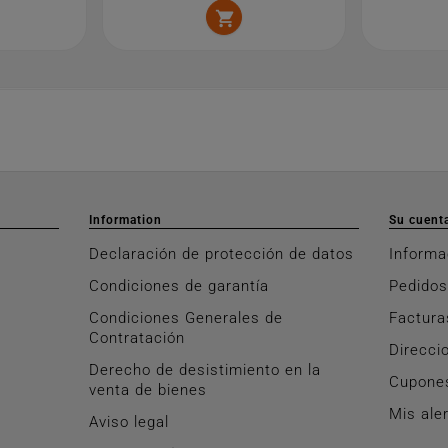

Information
Su cuent
Declaración de protección de datos
Informa
Condiciones de garantía
Pedidos
Condiciones Generales de
Factura
Contratación
Direcci
Derecho de desistimiento en la
Cupone
venta de bienes
Mis ale
Aviso legal