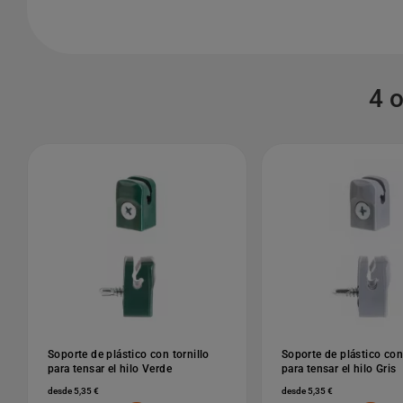
4 
Soporte de plástico con tornillo
Soporte de plástico con 
para tensar el hilo Verde
para tensar el hilo Gris
desde 5,35 €
desde 5,35 €