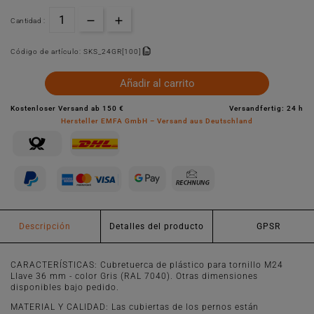
Cantidad :
Código de artículo:
SKS_24GR[100]
Añadir al carrito
Kostenloser Versand ab 150 €
Versandfertig: 24 h
Hersteller EMFA GmbH – Versand aus Deutschland
Descripción
Detalles del producto
GPSR
CARACTERÍSTICAS: Cubretuerca de plástico para tornillo M24
Llave 36 mm - color Gris (RAL 7040). Otras dimensiones
disponibles bajo pedido.
MATERIAL Y CALIDAD: Las cubiertas de los pernos están