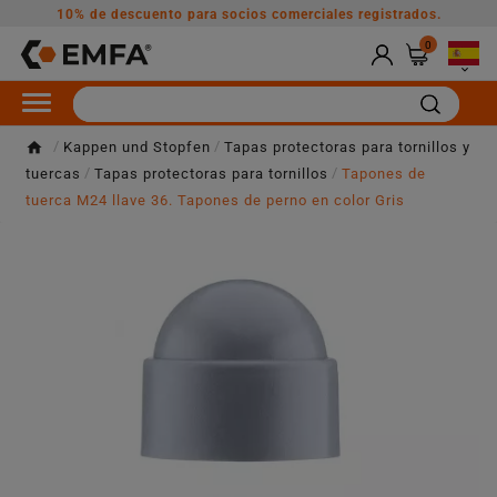
10% de descuento para socios comerciales registrados.
0

Kappen und Stopfen
Tapas protectoras para tornillos y
tuercas
Tapas protectoras para tornillos
Tapones de
tuerca M24 llave 36. Tapones de perno en color Gris