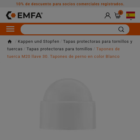
10% de descuento para socios comerciales registrados.
0

Kappen und Stopfen
Tapas protectoras para tornillos y
tuercas
Tapas protectoras para tornillos
Tapones de
tuerca M20 llave 30. Tapones de perno en color Blanco