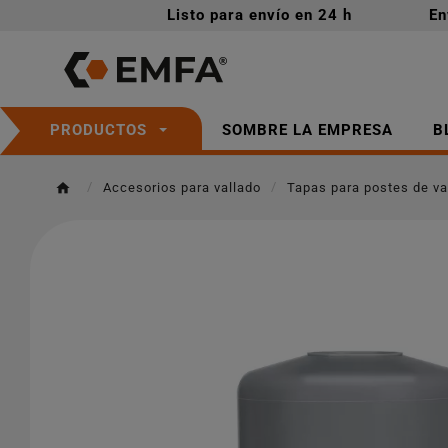
Listo para envío en 24 h
En
SOMBRE LA EMPRESA
B
PRODUCTOS
Accesorios para vallado
Tapas para postes de va