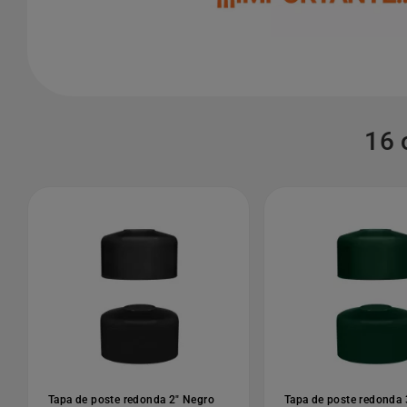
16 
Tapa de poste redonda 2" Negro
Tapa de poste redonda