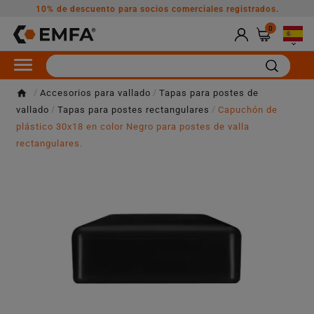
10% de descuento para socios comerciales registrados.
0

Accesorios para vallado
Tapas para postes de
vallado
Tapas para postes rectangulares
Capuchón de
plástico 30x18 en color Negro para postes de valla
rectangulares.