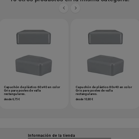


Capuchón de plástico 60x40 en color
Capuchón de plástico 80x40 en color
Gris para postes de valla
Gris para postes de valla
rectangulares.
rectangulares.
desde 6,75 €
desde 10,80 €
Información de la tienda