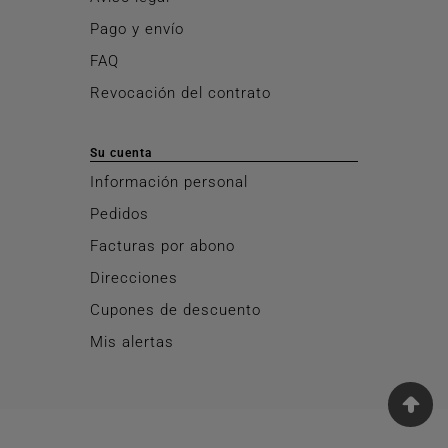
Pago y envío
FAQ
Revocación del contrato
Su cuenta
Información personal
Pedidos
Facturas por abono
Direcciones
Cupones de descuento
Mis alertas